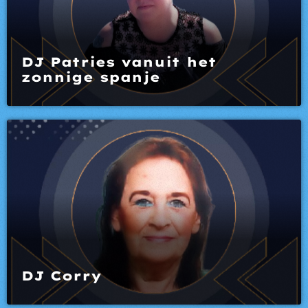
DJ Patries vanuit het
zonnige spanje
DJ Corry