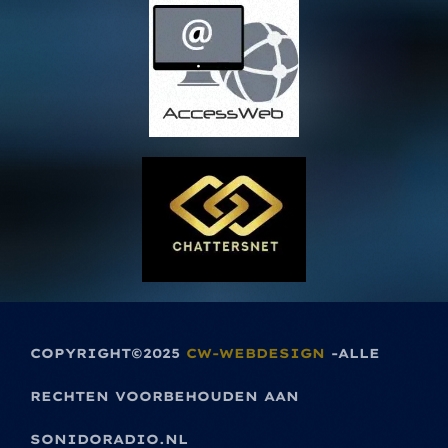
COPYRIGHT©2025
CW-WEBDESIGN
-ALLE
RECHTEN VOORBEHOUDEN AAN
SONIDORADIO.NL