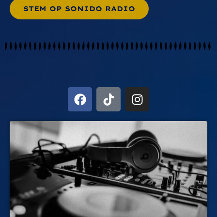
STEM OP SONIDO RADIO