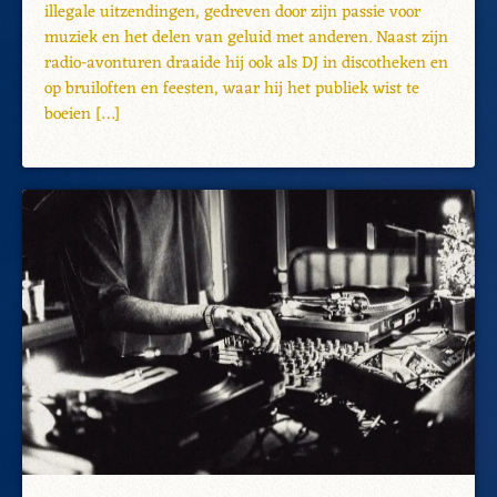
illegale uitzendingen, gedreven door zijn passie voor
muziek en het delen van geluid met anderen. Naast zijn
radio-avonturen draaide hij ook als DJ in discotheken en
op bruiloften en feesten, waar hij het publiek wist te
boeien […]