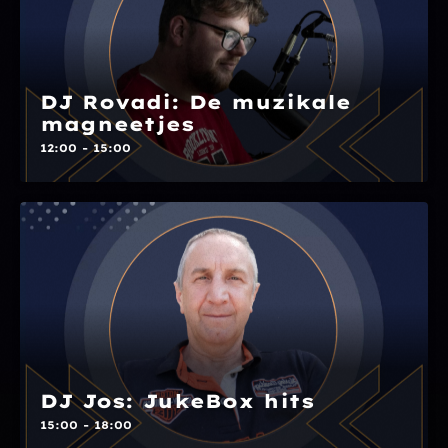
DJ Rovadi: De muzikale
magneetjes
12:00 - 15:00
DJ Jos: JukeBox hits
15:00 - 18:00