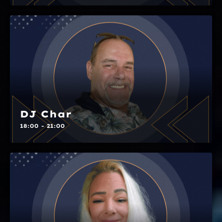
DJ Char
18:00 - 21:00