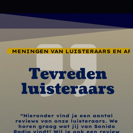
MENINGEN VAN LUISTERAARS EN AR
Tevreden
luisteraars
“Hieronder vind je een aantal
reviews van onze luisteraars. We
horen graag wat jij van Sonido
Radio vindt! Wil je ook een review