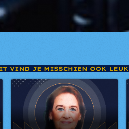
IT VIND JE MISSCHIEN OOK LEUK