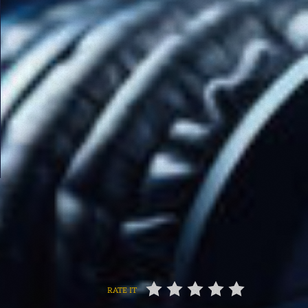
RATE IT