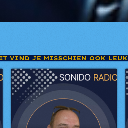
IT VIND JE MISSCHIEN OOK LEUK