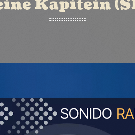
eine Kapitein (S