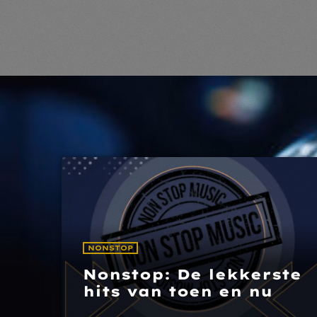
NONSTOP
Nonstop: De lekkerste
hits van toen en nu